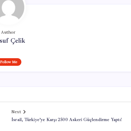
Author
suf Çelik
Follow Me
Next
İsrail, Türkiye’ye Karşı 2500 Askeri Güçlendirme Yaptı!