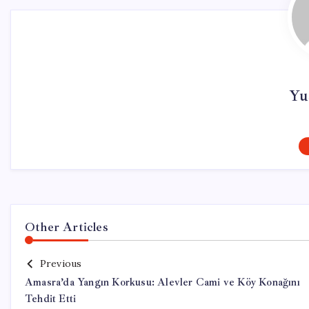
Yu
Other Articles
Previous
Amasra’da Yangın Korkusu: Alevler Cami ve Köy Konağını
Tehdit Etti