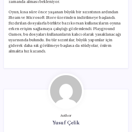
zamanda alması bekleniyor.
Oyun, kısa süre önce yaşanan büyük bir sızıntının ardından
Steam ve Microsoft Store üzerinden indirilmeye başlandı.
Sızdırılan dosyalarla birlikte bazı korsan kullanıcıların oyuna
erken erişim sağlamaya çalıştığı gözlemlendi. Playground
Games, bu dosyaları kullananların kalıcı olarak yasaklanacağı
uyarısında bulundu. Bu tür sızıntılar, büyük yapımlar için
giderek daha sık görülmeye başlasa da stüdyolar, önlem
almakta hız kazandı.
Author
Yusuf Çelik