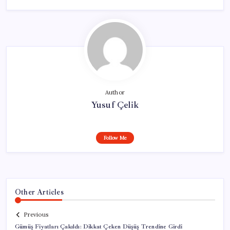
Author
Yusuf Çelik
Follow Me
Other Articles
Previous
Gümüş Fiyatları Çakıldı: Dikkat Çeken Düşüş Trendine Girdi