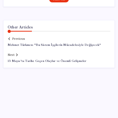
Other Articles
Previous
Mehmet Türkmen: “Bu Sistem İşçilerin Mücadelesiyle Değişecek”
Next
13 Mayıs’ta Tarihe Geçen Olaylar ve Önemli Gelişmeler