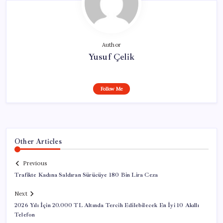
Author
Yusuf Çelik
Follow Me
Other Articles
Previous
Trafikte Kadına Saldıran Sürücüye 180 Bin Lira Ceza
Next
2026 Yılı İçin 20.000 TL Altında Tercih Edilebilecek En İyi 10 Akıllı
Telefon