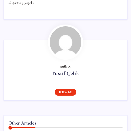
alışveriş yaptı.
Author
Yusuf Çelik
Follow Me
Other Articles