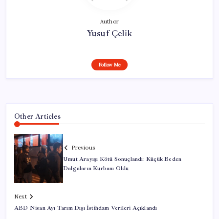
Author
Yusuf Çelik
Follow Me
Other Articles
Previous
Umut Arayışı Kötü Sonuçlandı: Küçük Beden
Dalgaların Kurbanı Oldu
Next
ABD Nisan Ayı Tarım Dışı İstihdam Verileri Açıklandı