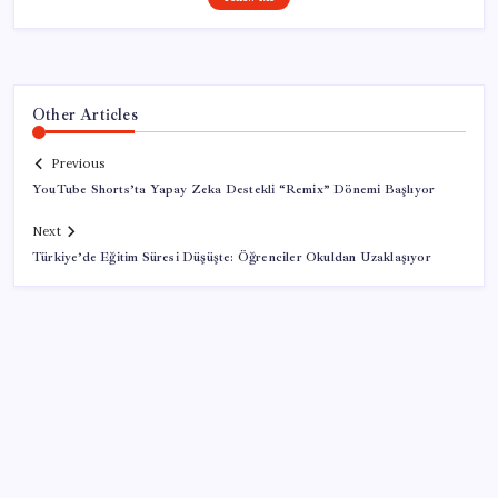
Other Articles
Previous
YouTube Shorts’ta Yapay Zeka Destekli “Remix” Dönemi Başlıyor
Next
Türkiye’de Eğitim Süresi Düşüşte: Öğrenciler Okuldan Uzaklaşıyor