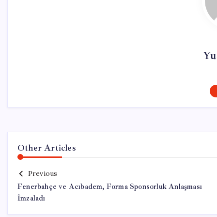
Yu
Other Articles
Previous
Fenerbahçe ve Acıbadem, Forma Sponsorluk Anlaşması
İmzaladı