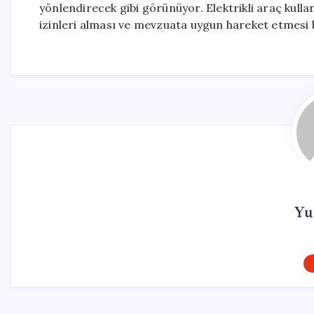
yönlendirecek gibi görünüyor. Elektrikli araç kulla
izinleri alması ve mevzuata uygun hareket etmesi
Yu