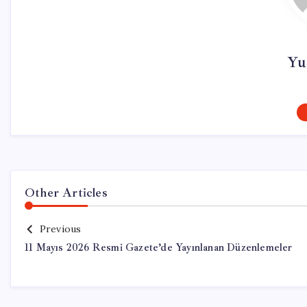
Yu
Other Articles
Previous
11 Mayıs 2026 Resmi Gazete’de Yayınlanan Düzenlemeler