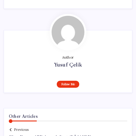
Author
Yusuf Çelik
Follow Me
Other Articles
Previous